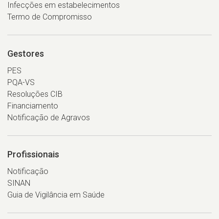
Infecções em estabelecimentos
Termo de Compromisso
Gestores
PES
PQA-VS
Resoluções CIB
Financiamento
Notificação de Agravos
Profissionais
Notificação
SINAN
Guia de Vigilância em Saúde