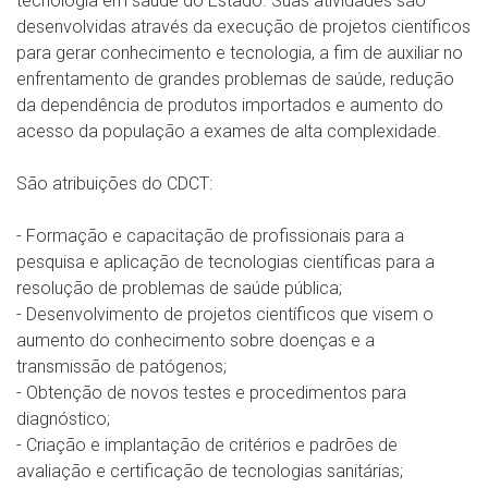
tecnologia em saúde do Estado. Suas atividades são
desenvolvidas através da execução de projetos científicos
para gerar conhecimento e tecnologia, a fim de auxiliar no
enfrentamento de grandes problemas de saúde, redução
da dependência de produtos importados e aumento do
acesso da população a exames de alta complexidade.
São atribuições do CDCT:
- Formação e capacitação de profissionais para a
pesquisa e aplicação de tecnologias científicas para a
resolução de problemas de saúde pública;
- Desenvolvimento de projetos científicos que visem o
aumento do conhecimento sobre doenças e a
transmissão de patógenos;
- Obtenção de novos testes e procedimentos para
diagnóstico;
- Criação e implantação de critérios e padrões de
avaliação e certificação de tecnologias sanitárias;