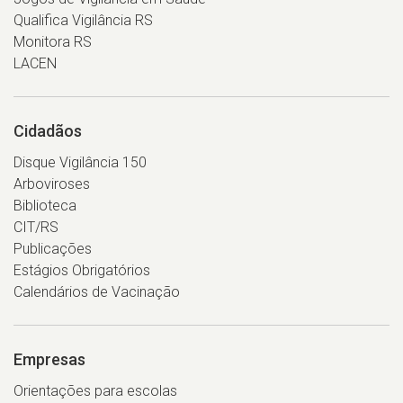
Qualifica Vigilância RS
Monitora RS
LACEN
Cidadãos
Disque Vigilância 150
Arboviroses
Biblioteca
CIT/RS
Publicações
Estágios Obrigatórios
Calendários de Vacinação
Empresas
Orientações para escolas