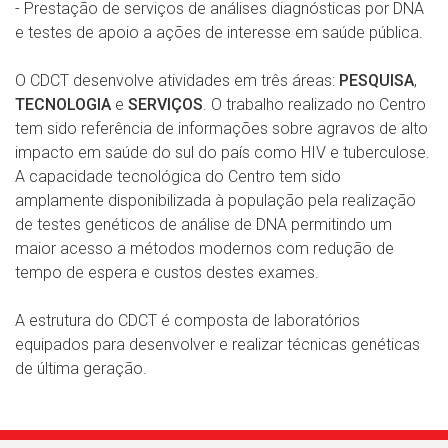
- Prestação de serviços de análises diagnósticas por DNA
e testes de apoio a ações de interesse em saúde pública.
O CDCT desenvolve atividades em três áreas:
PESQUISA
,
TECNOLOGIA
e
SERVIÇOS
. O trabalho realizado no Centro
tem sido referência de informações sobre agravos de alto
impacto em saúde do sul do país como HIV e tuberculose.
A capacidade tecnológica do Centro tem sido
amplamente disponibilizada à população pela realização
de testes genéticos de análise de DNA permitindo um
maior acesso a métodos modernos com redução de
tempo de espera e custos destes exames.
A estrutura do CDCT é composta de laboratórios
equipados para desenvolver e realizar técnicas genéticas
de última geração.