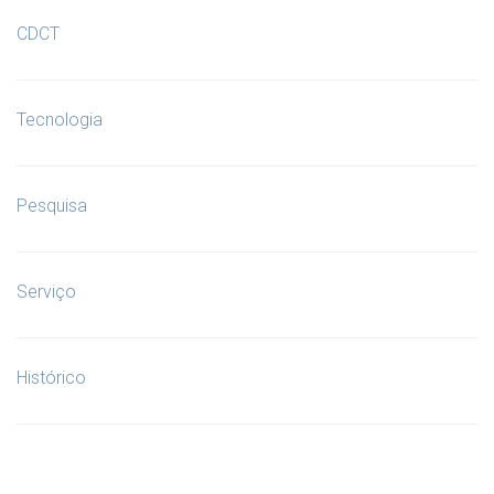
CDCT
Tecnologia
Pesquisa
Serviço
Histórico