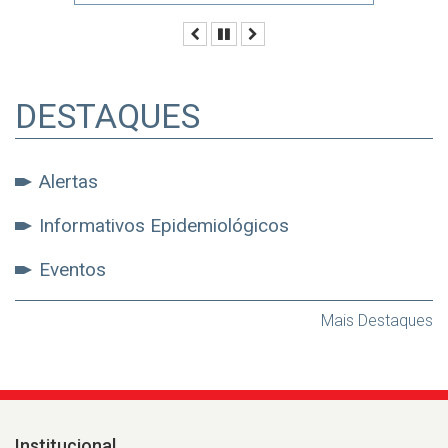
Anterior
Pausar
Próximo
DESTAQUES
Alertas
Informativos Epidemiológicos
Eventos
Mais Destaques
Institucional