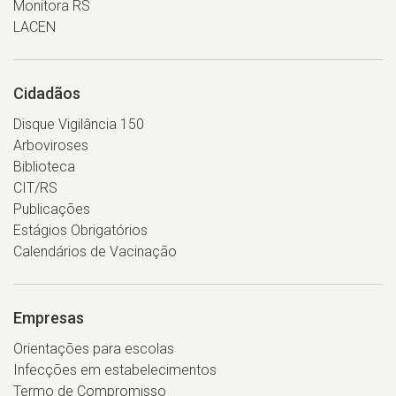
Monitora RS
LACEN
Cidadãos
Disque Vigilância 150
Arboviroses
Biblioteca
CIT/RS
Publicações
Estágios Obrigatórios
Calendários de Vacinação
Empresas
Orientações para escolas
Infecções em estabelecimentos
Termo de Compromisso