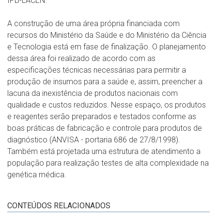
IPB-LACEN.
A construção de uma área própria financiada com
recursos do Ministério da Saúde e do Ministério da Ciência
e Tecnologia está em fase de finalização. O planejamento
dessa área foi realizado de acordo com as
especificações técnicas necessárias para permitir a
produção de insumos para a saúde e, assim, preencher a
lacuna da inexistência de produtos nacionais com
qualidade e custos reduzidos. Nesse espaço, os produtos
e reagentes serão preparados e testados conforme as
boas práticas de fabricação e controle para produtos de
diagnóstico (ANVISA - portaria 686 de 27/8/1998).
Também está projetada uma estrutura de atendimento a
população para realização testes de alta complexidade na
genética médica.
CONTEÚDOS RELACIONADOS