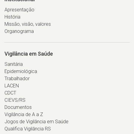
Apresentação
História
Missão, visão, valores
Organograma
Vigilância em Saúde
Sanitária
Epidemiológica
Trabalhador
LACEN
CDCT
CIEVS/RS
Documentos
Vigilância de A a Z
Jogos de Vigilância em Saúde
Qualifica Vigilância RS