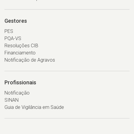
Gestores
PES
PQA-VS
Resoluções CIB
Financiamento
Notificação de Agravos
Profissionais
Notificação
SINAN
Guia de Vigilância em Saúde