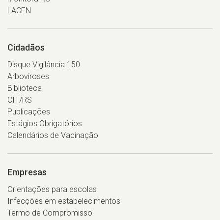
LACEN
Cidadãos
Disque Vigilância 150
Arboviroses
Biblioteca
CIT/RS
Publicações
Estágios Obrigatórios
Calendários de Vacinação
Empresas
Orientações para escolas
Infecções em estabelecimentos
Termo de Compromisso