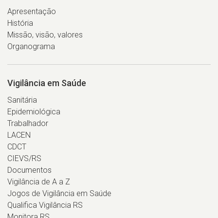
Apresentação
História
Missão, visão, valores
Organograma
Vigilância em Saúde
Sanitária
Epidemiológica
Trabalhador
LACEN
CDCT
CIEVS/RS
Documentos
Vigilância de A a Z
Jogos de Vigilância em Saúde
Qualifica Vigilância RS
Monitora RS