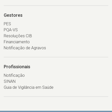
Gestores
PES
PQA-VS
Resoluções CIB
Financiamento
Notificação de Agravos
Profissionais
Notificação
SINAN
Guia de Vigilância em Saúde