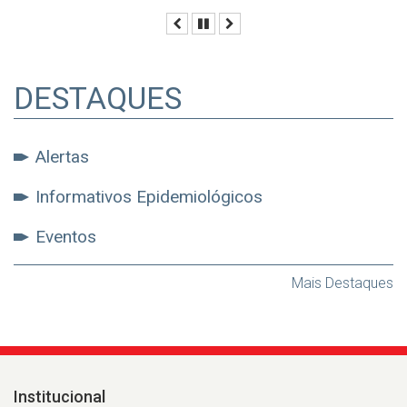
Anterior
Pausar
Próximo
DESTAQUES
Alertas
Informativos Epidemiológicos
Eventos
Mais Destaques
Institucional