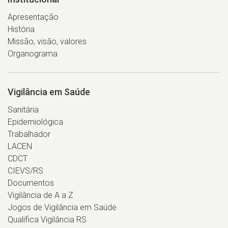
Apresentação
História
Missão, visão, valores
Organograma
Vigilância em Saúde
Sanitária
Epidemiológica
Trabalhador
LACEN
CDCT
CIEVS/RS
Documentos
Vigilância de A a Z
Jogos de Vigilância em Saúde
Qualifica Vigilância RS