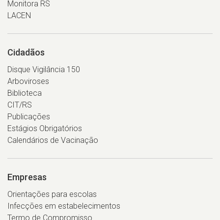
Monitora RS
LACEN
Cidadãos
Disque Vigilância 150
Arboviroses
Biblioteca
CIT/RS
Publicações
Estágios Obrigatórios
Calendários de Vacinação
Empresas
Orientações para escolas
Infecções em estabelecimentos
Termo de Compromisso