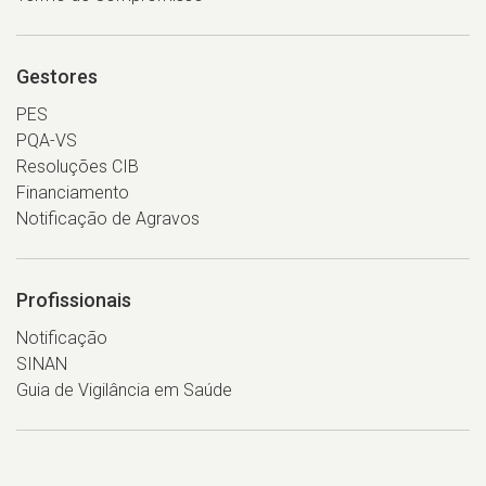
Gestores
PES
PQA-VS
Resoluções CIB
Financiamento
Notificação de Agravos
Profissionais
Notificação
SINAN
Guia de Vigilância em Saúde