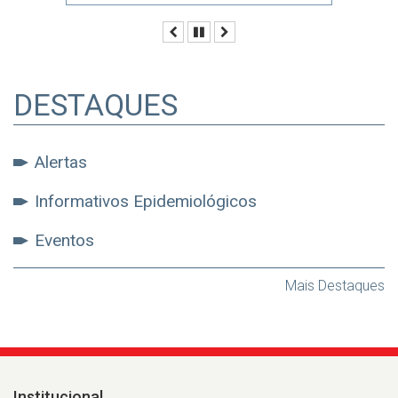
Anterior
Pausar
Próximo
DESTAQUES
Alertas
Informativos Epidemiológicos
Eventos
Mais Destaques
Institucional