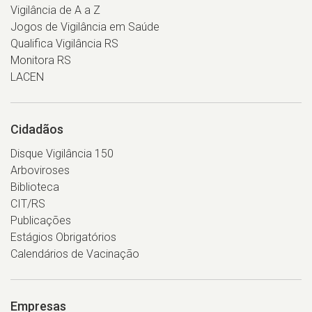
Vigilância de A a Z
Jogos de Vigilância em Saúde
Qualifica Vigilância RS
Monitora RS
LACEN
Cidadãos
Disque Vigilância 150
Arboviroses
Biblioteca
CIT/RS
Publicações
Estágios Obrigatórios
Calendários de Vacinação
Empresas