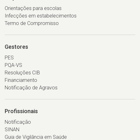
Orientações para escolas
Infecções em estabelecimentos
Termo de Compromisso
Gestores
PES
PQA-VS
Resoluções CIB
Financiamento
Notificação de Agravos
Profissionais
Notificação
SINAN
Guia de Vigilância em Saúde