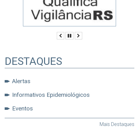
Anterior
Pausar
Próximo
DESTAQUES
Alertas
Informativos Epidemiológicos
Eventos
Mais Destaques