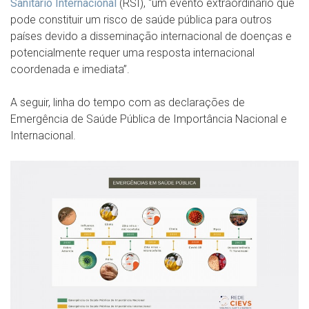
Sanitário Internacional
(RSI), “um evento extraordinário que
pode constituir um risco de saúde pública para outros
países devido a disseminação internacional de doenças e
potencialmente requer uma resposta internacional
coordenada e imediata”.
A seguir, linha do tempo com as declarações de
Emergência de Saúde Pública de Importância Nacional e
Internacional.