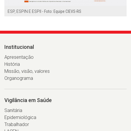
ESP, ESPIN E ESPII -
Foto: Equipe CIEVS-RS
Institucional
Apresentação
História
Missão, visão, valores
Organograma
Vigilância em Saúde
Sanitária
Epidemiológica
Trabalhador