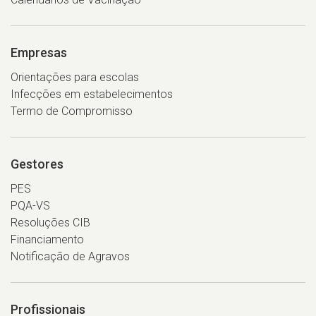
Empresas
Orientações para escolas
Infecções em estabelecimentos
Termo de Compromisso
Gestores
PES
PQA-VS
Resoluções CIB
Financiamento
Notificação de Agravos
Profissionais