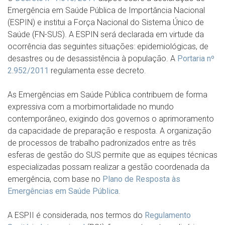
Emergência em Saúde Pública de Importância Nacional
(ESPIN) e institui a Força Nacional do Sistema Único de
Saúde (FN-SUS). A ESPIN será declarada em virtude da
ocorrência das seguintes situações: epidemiológicas, de
desastres ou de desassistência à população. A
Portaria nº
2.952/2011
regulamenta esse decreto.
As Emergências em Saúde Pública contribuem de forma
expressiva com a morbimortalidade no mundo
contemporâneo, exigindo dos governos o aprimoramento
da capacidade de preparação e resposta. A organização
de processos de trabalho padronizados entre as três
esferas de gestão do SUS permite que as equipes técnicas
especializadas possam realizar a gestão coordenada da
emergência, com base no
Plano de Resposta às
Emergências em Saúde Pública
.
A ESPII é considerada, nos termos do
Regulamento