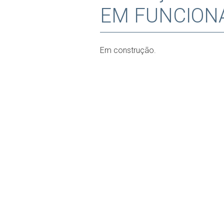
EM FUNCION
Em construção.