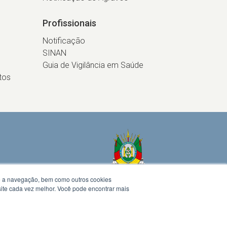
Profissionais
Notificação
SINAN
Guia de Vigilância em Saúde
tos
te a navegação, bem como outros cookies
 site cada vez melhor. Você pode encontrar mais