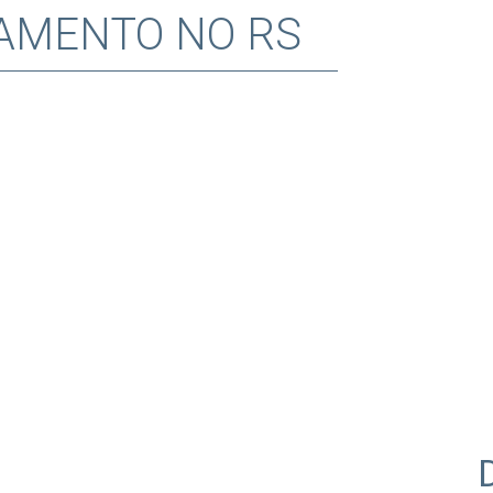
AMENTO NO RS