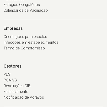
Estágios Obrigatórios
Calendários de Vacinação
Empresas
Orientações para escolas
Infecções em estabelecimentos
Termo de Compromisso
Gestores
PES
PQA-VS
Resoluções CIB
Financiamento
Notificação de Agravos