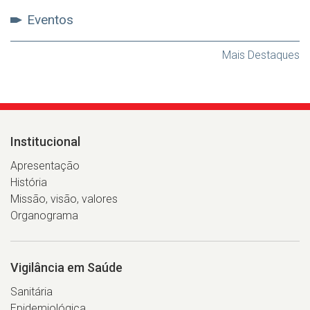
Eventos
Mais Destaques
Institucional
Apresentação
História
Missão, visão, valores
Organograma
Vigilância em Saúde
Sanitária
Epidemiológica