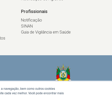
Profissionais
Notificação
SINAN
Guia de Vigilância em Saúde
tos
te a navegação, bem como outros cookies
 site cada vez melhor. Você pode encontrar mais