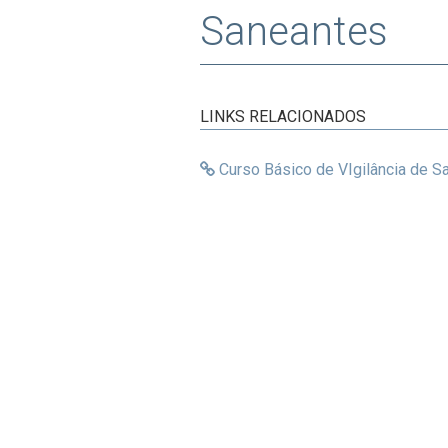
Saneantes
LINKS RELACIONADOS
Curso Básico de VIgilância de S