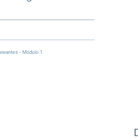
aneantes - Módulo 1