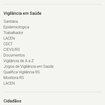
Vigilância em Saúde
Sanitária
Epidemiológica
Trabalhador
LACEN
CDCT
CIEVS/RS
Documentos
Vigilância de A a Z
Jogos de Vigilância em Saúde
Qualifica Vigilância RS
Monitora RS
LACEN
Cidadãos