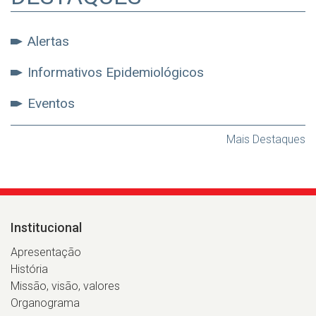
Alertas
Informativos Epidemiológicos
Eventos
Mais Destaques
Institucional
Apresentação
História
Missão, visão, valores
Organograma