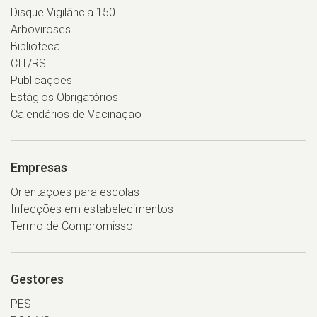
Disque Vigilância 150
Arboviroses
Biblioteca
CIT/RS
Publicações
Estágios Obrigatórios
Calendários de Vacinação
Empresas
Orientações para escolas
Infecções em estabelecimentos
Termo de Compromisso
Gestores
PES